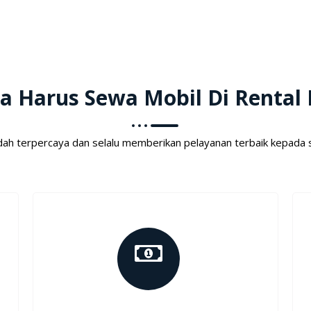
a Harus Sewa Mobil Di Rental 
dah terpercaya dan selalu memberikan pelayanan terbaik kepada 