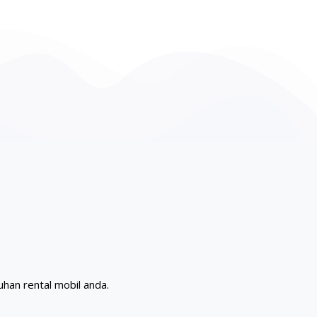
han rental mobil anda.