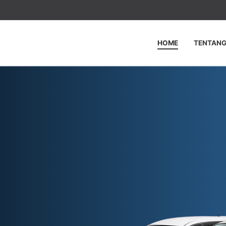
HOME
TENTANG