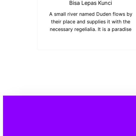
Bisa Lepas Kunci
A small river named Duden flows by
their place and supplies it with the
necessary regelialia. It is a paradise