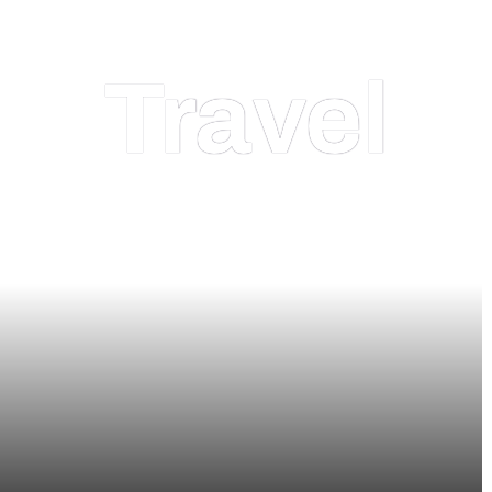
Travel