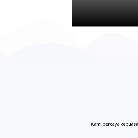
Kami percaya kepuasan