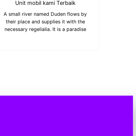
Unit mobil kami Terbaik
A small river named Duden flows by
their place and supplies it with the
necessary regelialia. It is a paradise