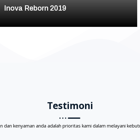
Inova Reborn 2019
Testimoni
 dan kenyaman anda adalah prioritas kami dalam melayani kebutu