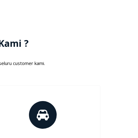
Kami ?
seluru customer kami.