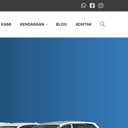
 KAMI
KENDARAAN
BLOG
KONTAK